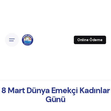
Online Ödeme
8 Mart Dünya Emekçi Kadınlar
Günü