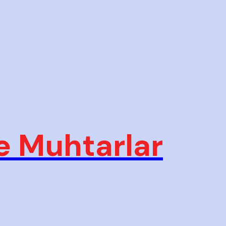
e Muhtarlar