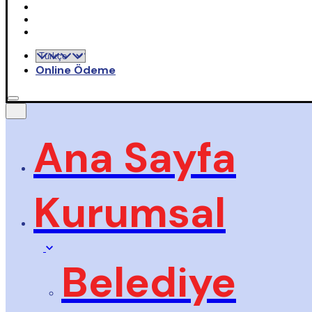
Online Ödeme
Ana Sayfa
Kurumsal
Belediye