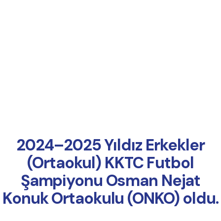
Online Ödeme
2024–2025 Yıldız Erkekler
(Ortaokul) KKTC Futbol
Şampiyonu Osman Nejat
Konuk Ortaokulu (ONKO) oldu.