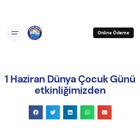
Online Ödeme
1 Haziran Dünya Çocuk Günü
etkinliğimizden