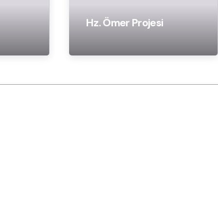
Hz. Ömer Projesi