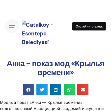
Онлайн-платеж
Анка - показ мод «Крылья
времени»
Модный показ «Анка — Крылья времени»,
подготовленный Ассоциацией академий искусств и