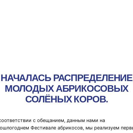
Онлайн-платеж
НАЧАЛАСЬ РАСПРЕДЕЛЕНИЕ
МОЛОДЫХ АБРИКОСОВЫХ
СОЛЁНЫХ КОРОВ.
соответствии с обещанием, данным нами на
ошлогоднем Фестивале абрикосов, мы реализуем перв