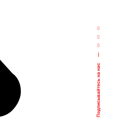
—
Подписывайтесь на нас