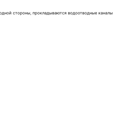
одной стороны, прокладываются водоотводные каналы