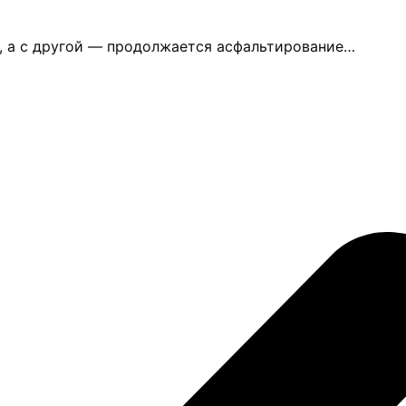
, а с другой — продолжается асфальтирование…