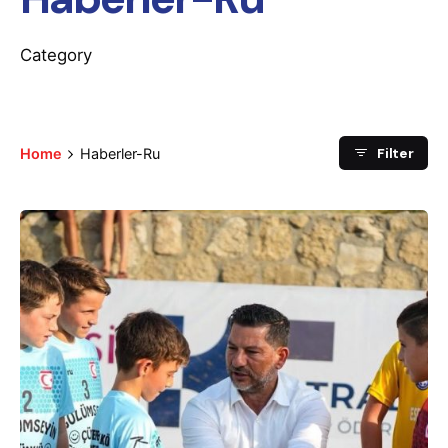
Category
Filter
Home
Haberler-Ru