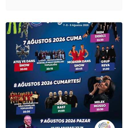
Posted by