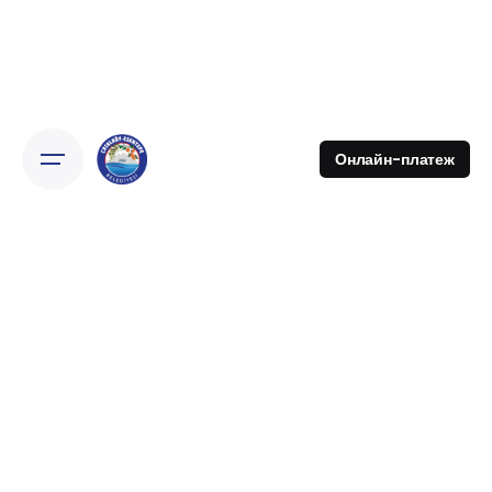
Онлайн-платеж