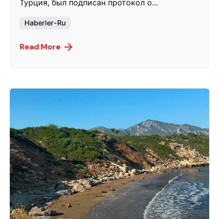
Турция, был подписан протокол о...
Haberler-Ru
Read More