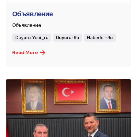
Объявление
Объявление
Duyuru Yeni_ru
Duyuru-Ru
Haberler-Ru
Read More