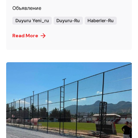
Объявление
Duyuru Yeni_ru
Duyuru-Ru
Haberler-Ru
Read More