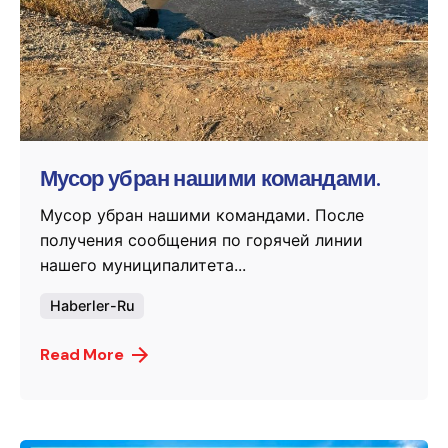
Posted by
murat.sozuak
Мусор убран нашими командами.
Мусор убран нашими командами. После
получения сообщения по горячей линии
нашего муниципалитета...
Haberler-Ru
Read More