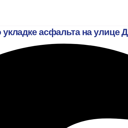
укладке асфальта на улице Д