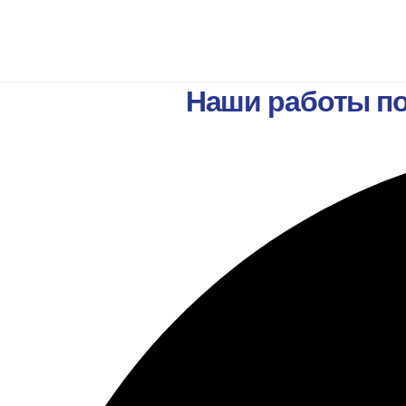
Наши работы по 