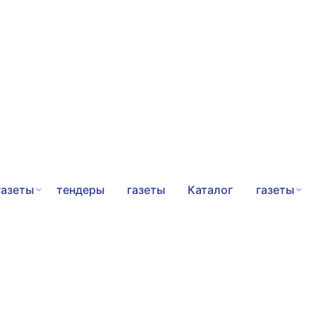
газеты
тендеры
газеты
Каталог
газеты