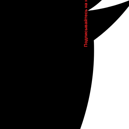
Подписывайтесь на нас