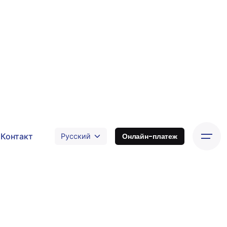
Контакт
Онлайн-платеж