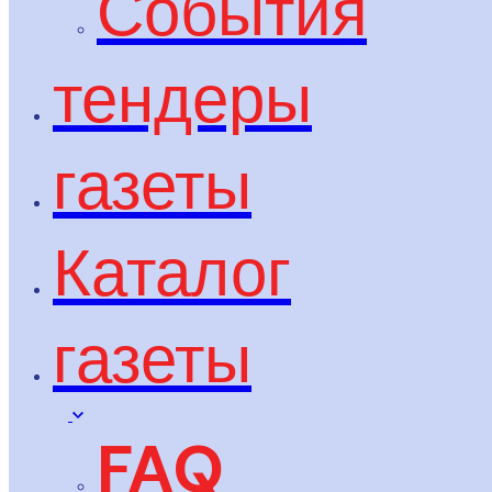
События
тендеры
газеты
Каталог
газеты
FAQ