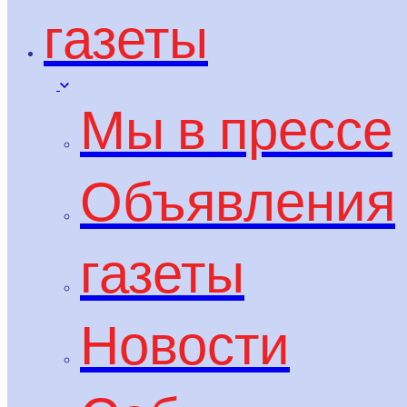
газеты
Мы в прессе
Объявления
газеты
Новости