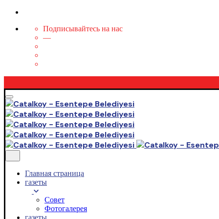
Подписывайтесь на нас
—
Главная страница
газеты
Совет
Фотогалерея
газеты