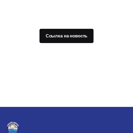
Ссылка на новость