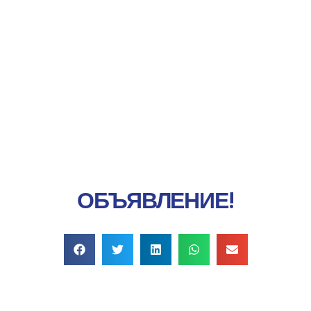
Онлайн-платеж
ОБЪЯВЛЕНИЕ!