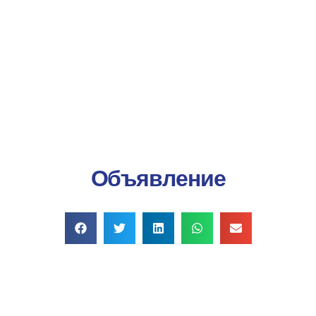
Онлайн-платеж
Объявление