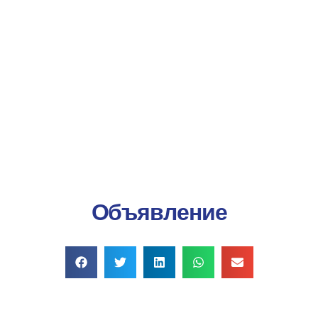
Онлайн-платеж
Объявление