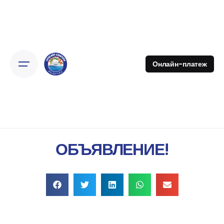
Онлайн-платеж
ОБЪЯВЛЕНИЕ!