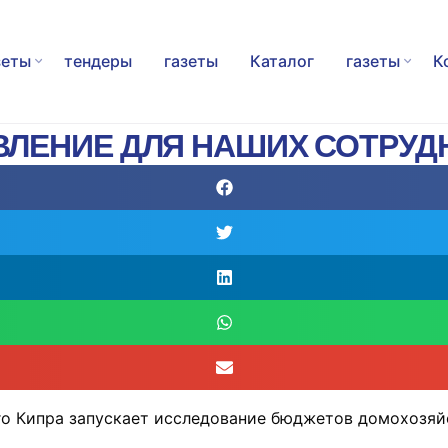
зеты
тендеры
газеты
Каталог
газеты
К
ЛЕНИЕ ДЛЯ НАШИХ СОТРУД
о Кипра запускает исследование бюджетов домохозяй