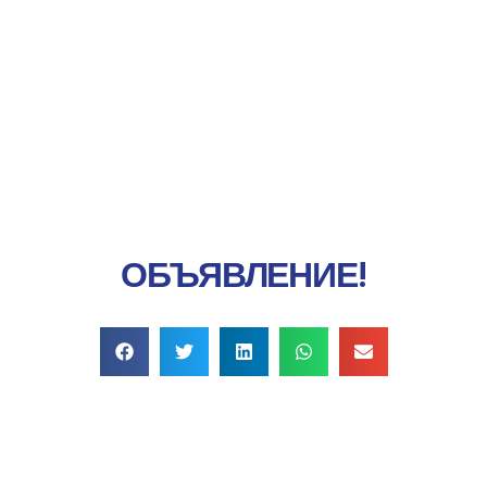
Онлайн-платеж
ОБЪЯВЛЕНИЕ!