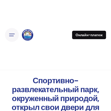
Онлайн-платеж
Спортивно-
развлекательный парк,
окруженный природой,
открыл свои двери для