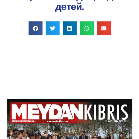
детей.