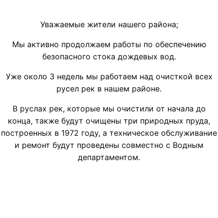
Уважаемые жители нашего района;
Мы активно продолжаем работы по обеспечению
безопасного стока дождевых вод.
Уже около 3 недель мы работаем над очисткой всех
русел рек в нашем районе.
В руслах рек, которые мы очистили от начала до
конца, также будут очищены три природных пруда,
построенных в 1972 году, а техническое обслуживание
и ремонт будут проведены совместно с Водным
департаментом.