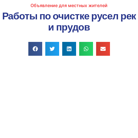
Объявление для местных жителей
Работы по очистке русел рек
и прудов