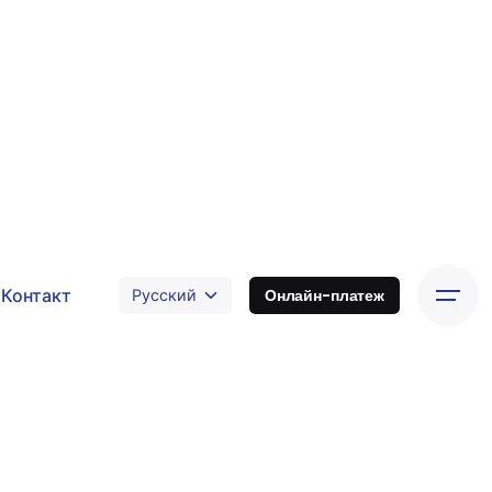
Контакт
Онлайн-платеж