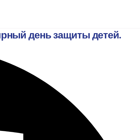
ирный день защиты детей.