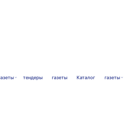
газеты
тендеры
газеты
Каталог
газеты