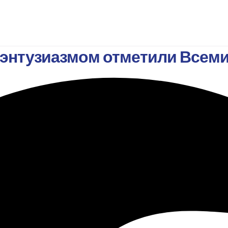
с энтузиазмом отметили Всем