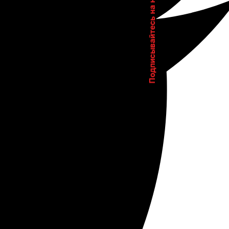
Подписывайтесь на нас