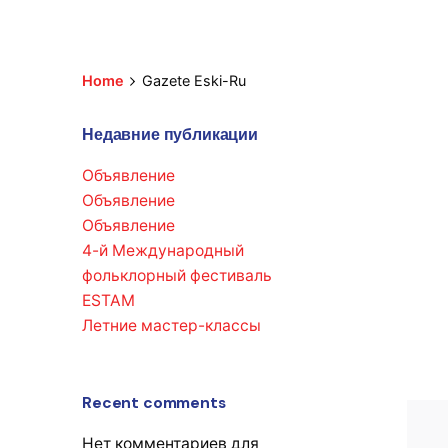
Home
Gazete Eski-Ru
Недавние публикации
Объявление
Объявление
Объявление
4-й Международный
фольклорный фестиваль
ESTAM
Летние мастер-классы
Recent comments
Нет комментариев для