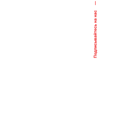
—
Подписывайтесь на нас