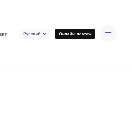
акт
Онлайн-платеж