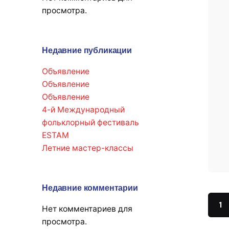
просмотра.
Недавние публикации
Объявление
Объявление
Объявление
4-й Международный
фольклорный фестиваль
ESTAM
Летние мастер-классы
Недавние комментарии
1
Нет комментариев для
просмотра.